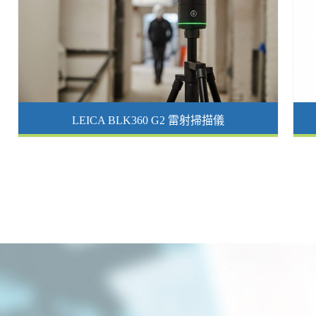
LEICA BLK360 G2 雷射掃描儀